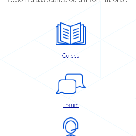
Guides
Forum